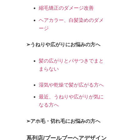
縮毛矯正のダメージ改善
ヘアカラー、白髪染めのダメ
ージ
➢うねりや広がりにお悩みの方へ
髪の広がりとパサつきでまと
まらない
湿気や乾燥で髪が広がる方へ
最近、うねりや広がりが気に
なる方へ
➢アホ毛・切れ毛にお悩みの方へ
系列店/プールブーヘアデザイン