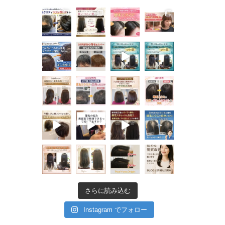
さらに読み込む
Instagram でフォロー