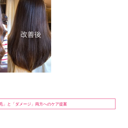
毛」と「ダメージ」両方へのケア提案