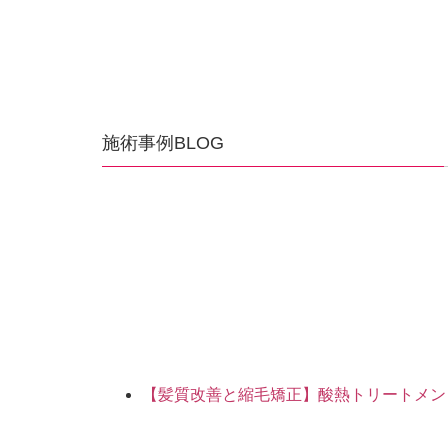
施術事例BLOG
【髪質改善と縮毛矯正】酸熱トリートメン