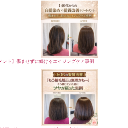
トメント】傷ませずに続けるエイジングケア事例