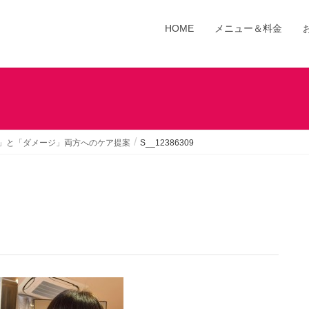
HOME
メニュー＆料金
」と「ダメージ」両方へのケア提案
S__12386309