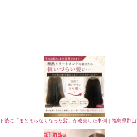
ト後に「まとまらなくなった髪」が改善した事例｜福島県郡山