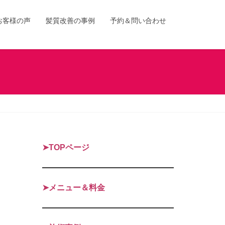
お客様の声
髪質改善の事例
予約＆問い合わせ
➤TOPページ
➤メニュー＆料金