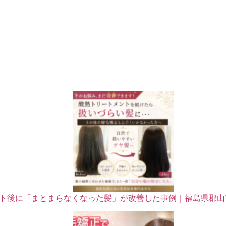
ト後に「まとまらなくなった髪」が改善した事例｜福島県郡山