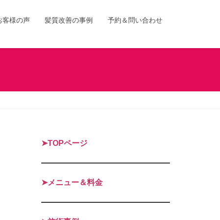
お客様の声
髪質改善の事例
予約＆問い合わせ
➤TOPページ
➤メニュー＆料金