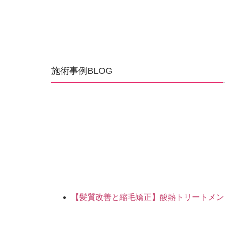
施術事例BLOG
【髪質改善と縮毛矯正】酸熱トリートメン