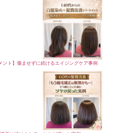
トメント】傷ませずに続けるエイジングケア事例