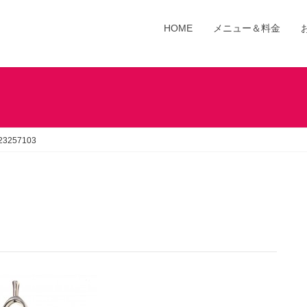
HOME
メニュー＆料金
23257103