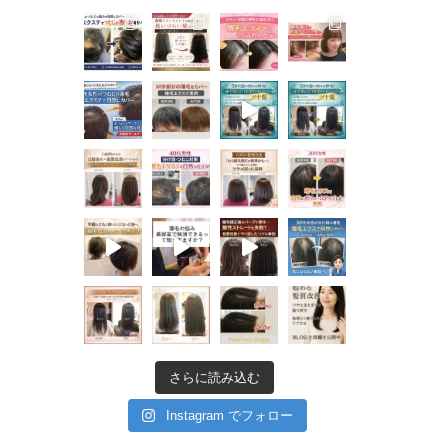
さらに読み込む
Instagram でフォロー