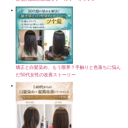
矯正と白髪染め、もう限界？手触りと色落ちに悩ん
だ50代女性の改善ストーリー