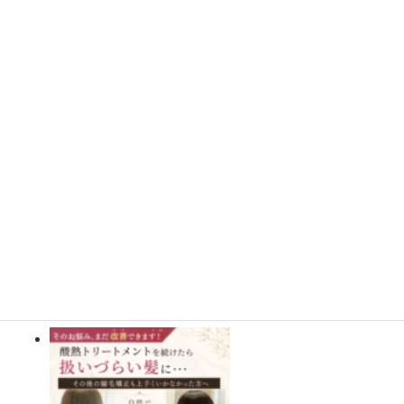
さらに読み込む
Instagram でフォロー
施術事例BLOG