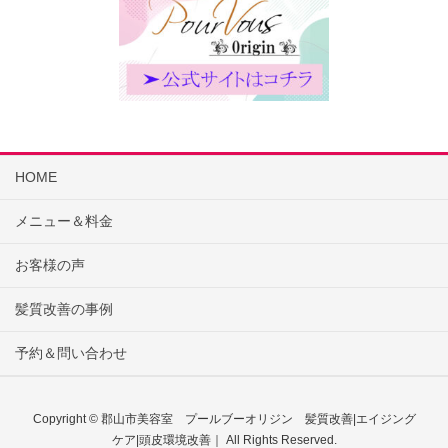
HOME
メニュー＆料金
お客様の声
髪質改善の事例
予約＆問い合わせ
Copyright © 郡山市美容室 プールブーオリジン 髪質改善|エイジング
ケア|頭皮環境改善｜ All Rights Reserved.