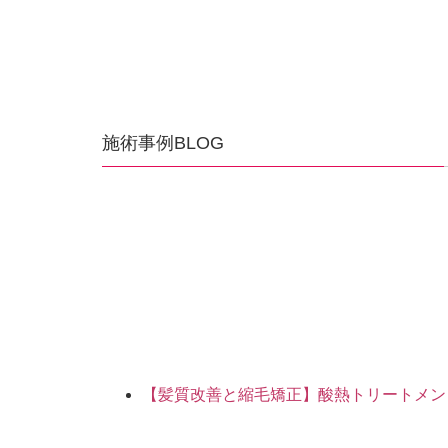
施術事例BLOG
【髪質改善と縮毛矯正】酸熱トリートメン