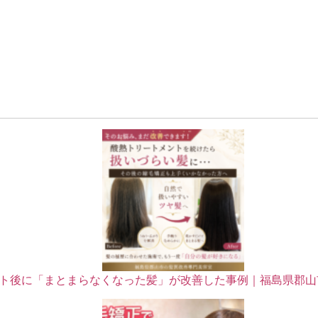
ト後に「まとまらなくなった髪」が改善した事例｜福島県郡山