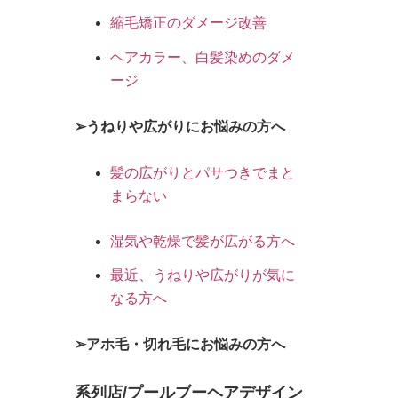
縮毛矯正のダメージ改善
ヘアカラー、白髪染めのダメ
ージ
➢うねりや広がりにお悩みの方へ
髪の広がりとパサつきでまと
まらない
湿気や乾燥で髪が広がる方へ
最近、うねりや広がりが気に
なる方へ
➢アホ毛・切れ毛にお悩みの方へ
系列店/プールブーヘアデザイン