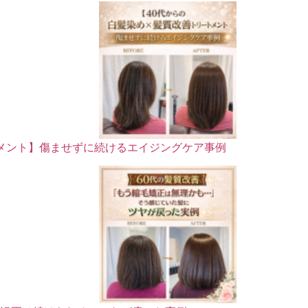
トメント】傷ませずに続けるエイジングケア事例