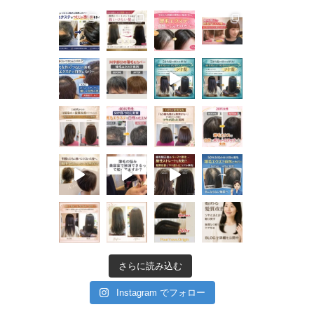
さらに読み込む
Instagram でフォロー