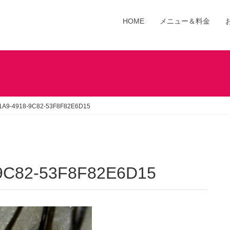
HOME
メニュー＆料金
1A9-4918-9C82-53F8F82E6D15
-9C82-53F8F82E6D15