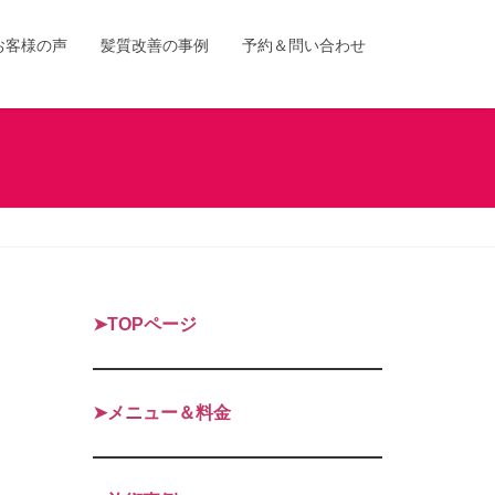
お客様の声
髪質改善の事例
予約＆問い合わせ
➤TOPページ
➤メニュー＆料金