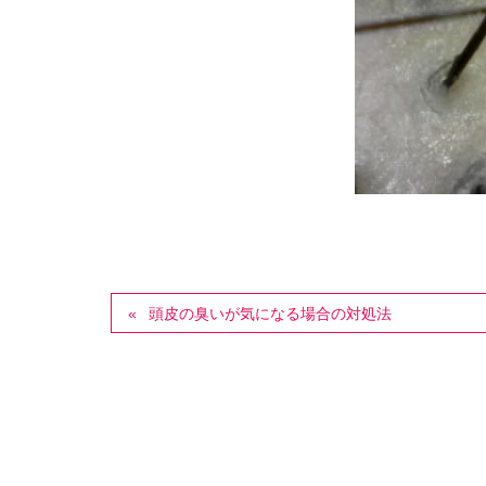
頭皮の臭いが気になる場合の対処法