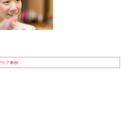
グケア事例