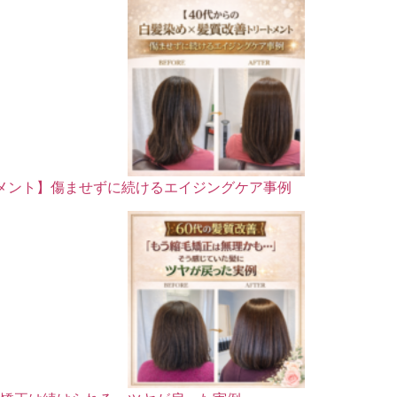
トメント】傷ませずに続けるエイジングケア事例