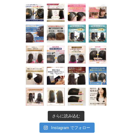
さらに読み込む
Instagram でフォロー