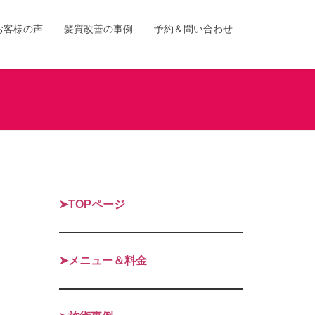
お客様の声
髪質改善の事例
予約＆問い合わせ
➤TOPページ
➤メニュー＆料金