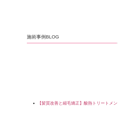
施術事例BLOG
【髪質改善と縮毛矯正】酸熱トリートメン