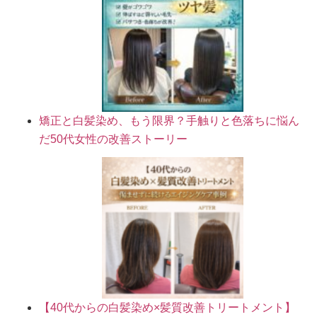
矯正と白髪染め、もう限界？手触りと色落ちに悩ん
だ50代女性の改善ストーリー
【40代からの白髪染め×髪質改善トリートメント】