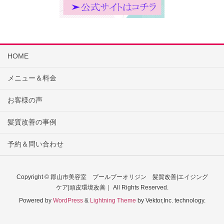
HOME
メニュー＆料金
お客様の声
髪質改善の事例
予約＆問い合わせ
Copyright © 郡山市美容室 プールブーオリジン 髪質改善|エイジング
ケア|頭皮環境改善｜ All Rights Reserved.
Powered by
WordPress
&
Lightning Theme
by Vektor,Inc. technology.