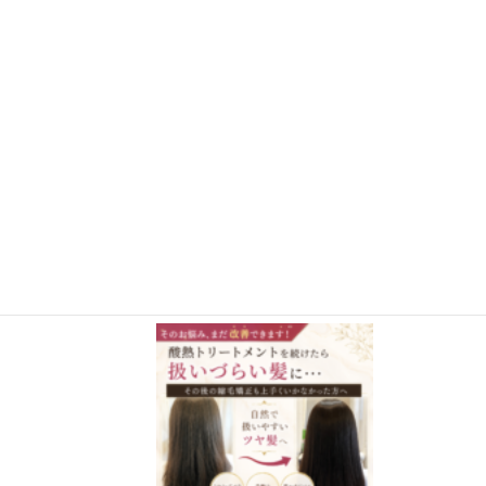
さらに読み込む
Instagram でフォロー
施術事例BLOG