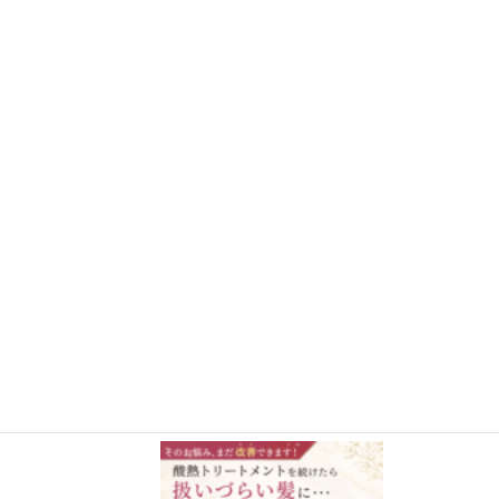
さらに読み込む
Instagram でフォロー
施術事例BLOG