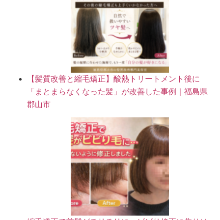
【髪質改善と縮毛矯正】酸熱トリートメント後に
「まとまらなくなった髪」が改善した事例｜福島県
郡山市