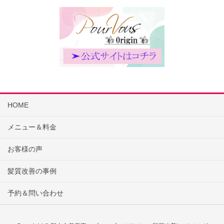
HOME
メニュー＆料金
お客様の声
髪質改善の事例
予約＆問い合わせ