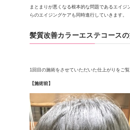
まとまりが悪くなる根本的な問題であるエイジ
らのエイジングケアも同時進行していきます。
髪質改善カラーエステコースの
1回目の施術をさせていただいた仕上がりをご
【施術前】