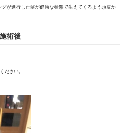
ングが進行した髪が健康な状態で生えてくるよう頭皮か
施術後
覧ください。