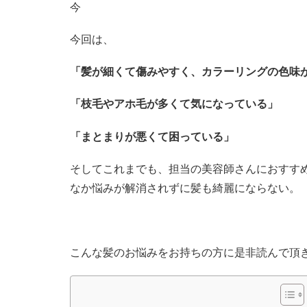
今
今回は、
「髪が細くて傷みやすく、カラーリングの色味
「枝毛やアホ毛が多くて気になっている」
「まとまりが悪くて困っている」
そしてこれまでも、担当の美容師さんにおすす
なか悩みが解消されずに髪も綺麗にならない。
こんな髪のお悩みをお持ちの方に是非読んで頂