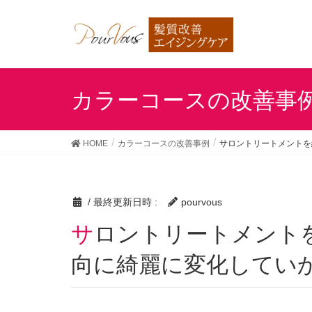
カラーコースの改善事
HOME
カラーコースの改善事例
サロントリートメントを
/ 最終更新日時 :
pourvous
サロントリートメントを続けているのに、髪が一
向に綺麗に変化してい