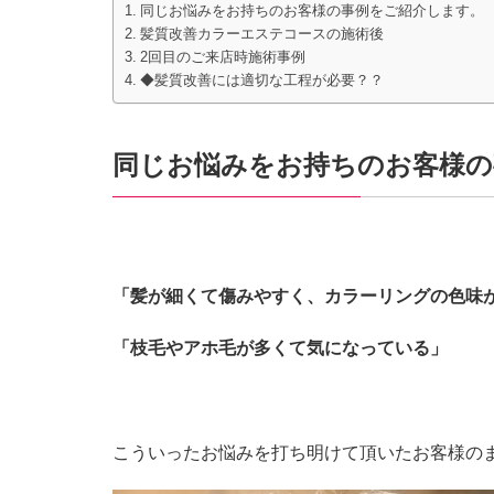
同じお悩みをお持ちのお客様の事例をご紹介します。
髪質改善カラーエステコースの施術後
2回目のご来店時施術事例
◆髪質改善には適切な工程が必要？？
同じお悩みをお持ちのお客様の
「髪が細くて傷みやすく、カラーリングの色味
「枝毛やアホ毛が多くて気になっている」
こういったお悩みを打ち明けて頂いたお客様の