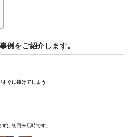
事例をご紹介します。
がすぐに抜けてしまう」
まずは初回来店時です。