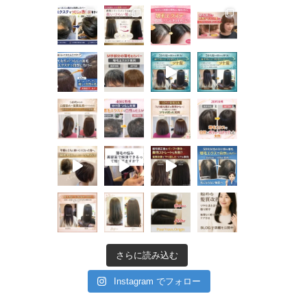
さらに読み込む
Instagram でフォロー