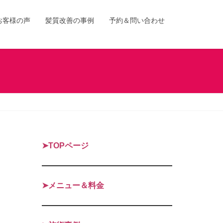
お客様の声
髪質改善の事例
予約＆問い合わせ
➤TOPページ
➤メニュー＆料金