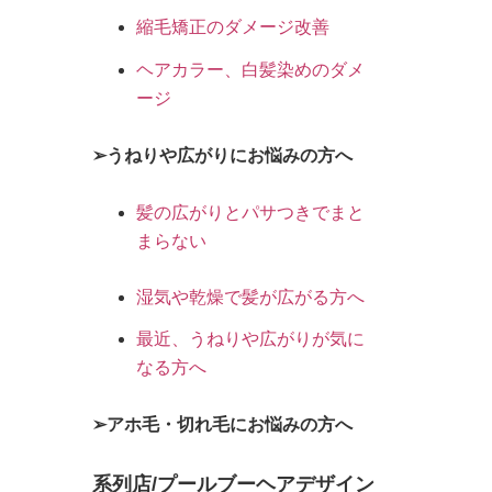
縮毛矯正のダメージ改善
ヘアカラー、白髪染めのダメ
ージ
➢うねりや広がりにお悩みの方へ
髪の広がりとパサつきでまと
まらない
湿気や乾燥で髪が広がる方へ
最近、うねりや広がりが気に
なる方へ
➢アホ毛・切れ毛にお悩みの方へ
系列店/プールブーヘアデザイン