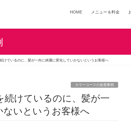
HOME
メニュー＆料金
例
続けているのに、髪が一向に綺麗に変化していかないというお客様へ
カラーコースの改善事例
かないというお客様へ