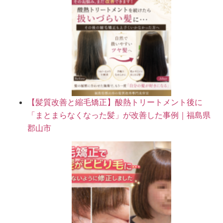
【髪質改善と縮毛矯正】酸熱トリートメント後に
「まとまらなくなった髪」が改善した事例｜福島県
郡山市