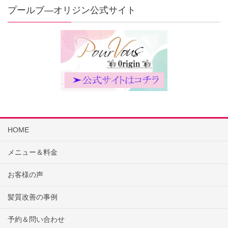
プールブ―オリジン公式サイト
HOME
メニュー＆料金
お客様の声
髪質改善の事例
予約＆問い合わせ