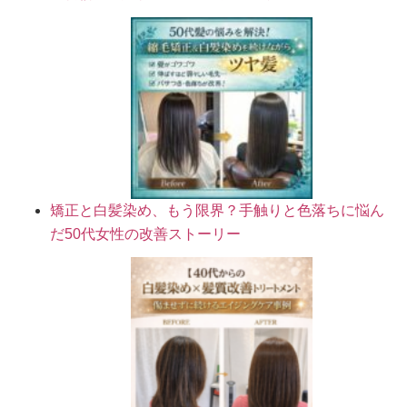
矯正と白髪染め、もう限界？手触りと色落ちに悩ん
だ50代女性の改善ストーリー