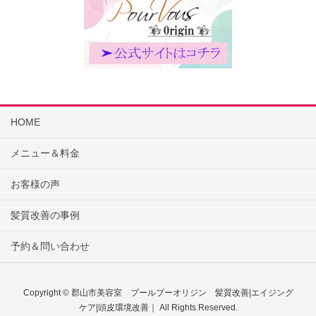
HOME
メニュー＆料金
お客様の声
髪質改善の事例
予約＆問い合わせ
Copyright © 郡山市美容室 プールブーオリジン 髪質改善|エイジング
ケア|頭皮環境改善｜ All Rights Reserved.