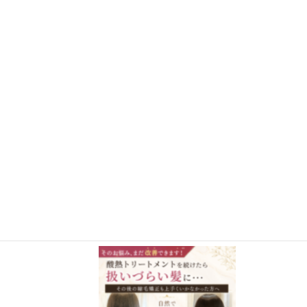
さらに読み込む
Instagram でフォロー
施術事例BLOG