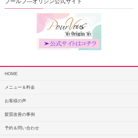
プールブ―オリジン公式サイト
HOME
メニュー＆料金
お客様の声
髪質改善の事例
予約＆問い合わせ