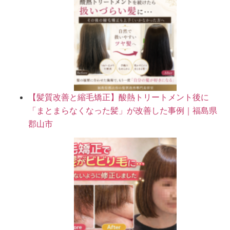
【髪質改善と縮毛矯正】酸熱トリートメント後に
「まとまらなくなった髪」が改善した事例｜福島県
郡山市