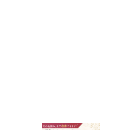
さらに読み込む
Instagram でフォロー
施術事例BLOG