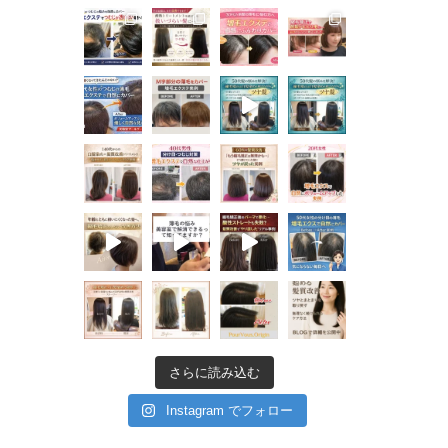
さらに読み込む
Instagram でフォロー