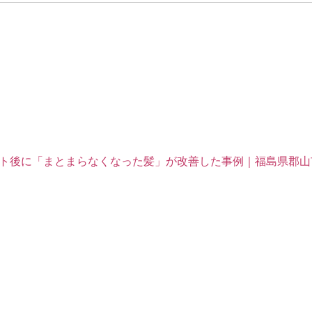
ト後に「まとまらなくなった髪」が改善した事例｜福島県郡山