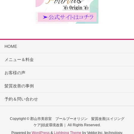
HOME
メニュー＆料金
お客様の声
髪質改善の事例
予約＆問い合わせ
Copyright © 郡山市美容室 プールブーオリジン 髪質改善|エイジング
ケア|頭皮環境改善｜ All Rights Reserved.
Powered by
WordPress
&
Lightning Theme
by Vektor,Inc. technology.