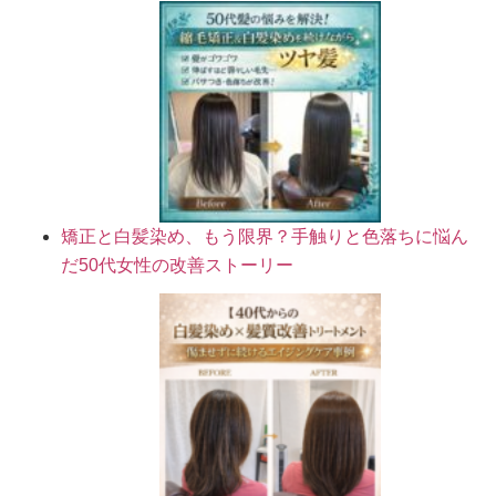
矯正と白髪染め、もう限界？手触りと色落ちに悩ん
だ50代女性の改善ストーリー