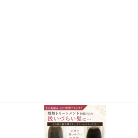
さらに読み込む
Instagram でフォロー
施術事例BLOG