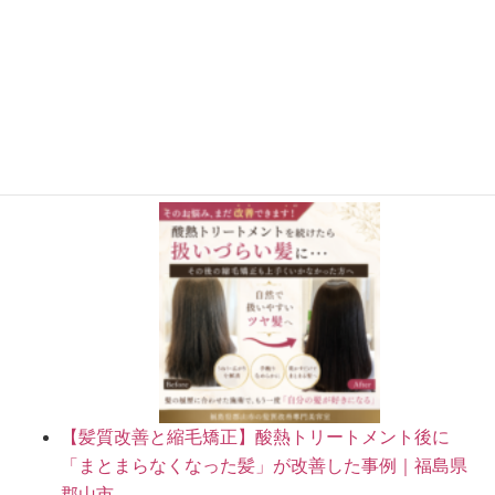
さらに読み込む
Instagram でフォロー
施術事例BLOG
【髪質改善と縮毛矯正】酸熱トリートメント後に
「まとまらなくなった髪」が改善した事例｜福島県
郡山市