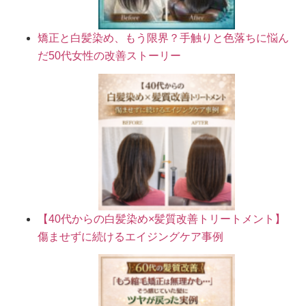
矯正と白髪染め、もう限界？手触りと色落ちに悩ん
だ50代女性の改善ストーリー
【40代からの白髪染め×髪質改善トリートメント】
傷ませずに続けるエイジングケア事例