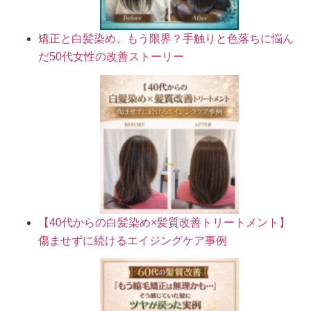
矯正と白髪染め、もう限界？手触りと色落ちに悩ん
だ50代女性の改善ストーリー
【40代からの白髪染め×髪質改善トリートメント】
傷ませずに続けるエイジングケア事例