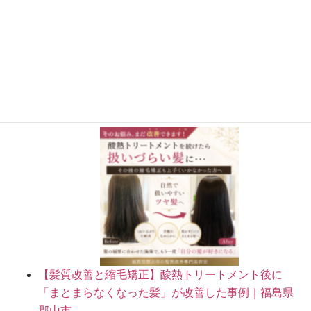
さらに読み込む
Instagram でフォロー
施術事例BLOG
【髪質改善と縮毛矯正】酸熱トリートメント後に
「まとまらなくなった髪」が改善した事例｜福島県
郡山市