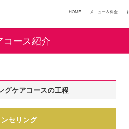
HOME
メニュー＆料金
アコース紹介
ングケアコースの工程
ウンセリング