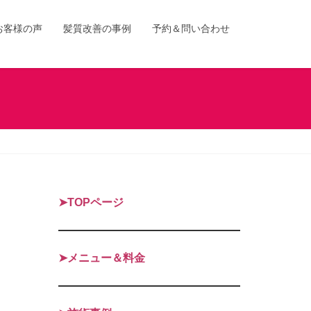
お客様の声
髪質改善の事例
予約＆問い合わせ
➤TOPページ
➤メニュー＆料金