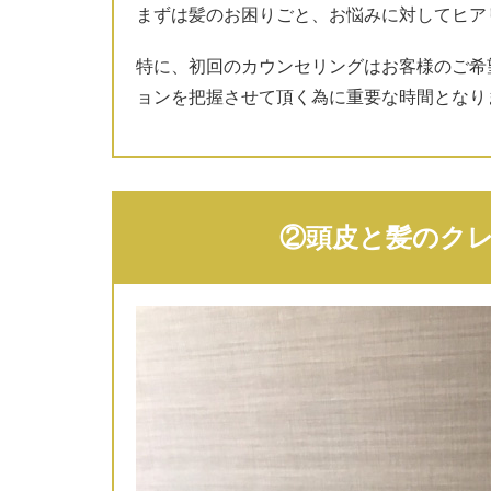
まずは髪のお困りごと、お悩みに対してヒア
特に、初回のカウンセリングはお客様のご希
ョンを把握させて頂く為に重要な時間となり
②頭皮と髪のク