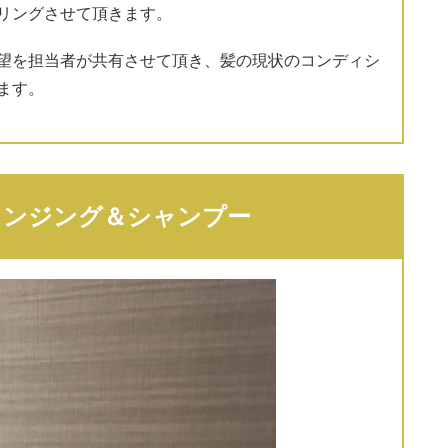
リングさせて頂きます。
望を担当者が共有させて頂き、髪の現状のコンディシ
ます。
レンジング＆シャンプー