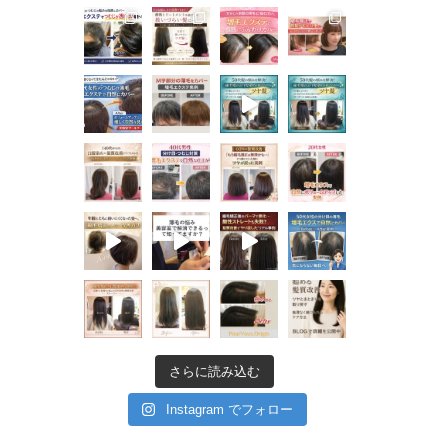
さらに読み込む
Instagram でフォロー