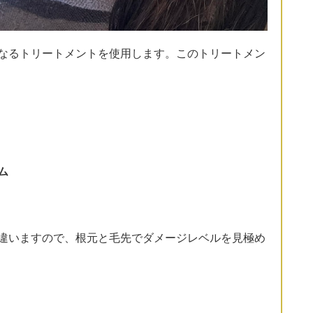
なるトリートメントを使用します。このトリートメン
ム
違いますので、根元と毛先でダメージレベルを見極め