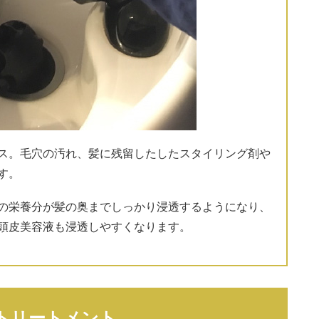
ス。毛穴の汚れ、髪に残留したしたスタイリング剤や
す。
の栄養分が髪の奥までしっかり浸透するようになり、
頭皮美容液も浸透しやすくなります。
トリートメント