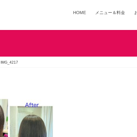
HOME
メニュー＆料金
IMG_4217