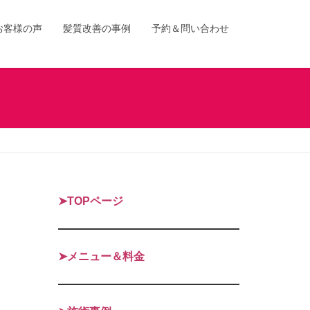
お客様の声
髪質改善の事例
予約＆問い合わせ
➤TOPページ
➤メニュー＆料金