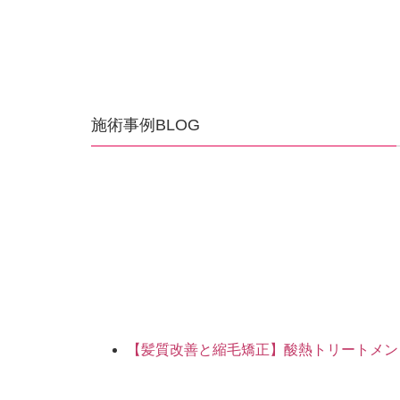
施術事例BLOG
【髪質改善と縮毛矯正】酸熱トリートメン