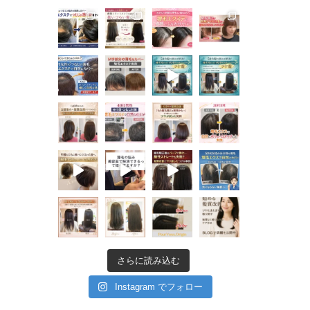
さらに読み込む
Instagram でフォロー