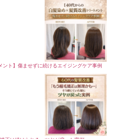
トメント】傷ませずに続けるエイジングケア事例