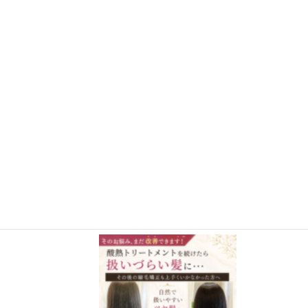
さらに読み込む
Instagram でフォロー
施術事例BLOG