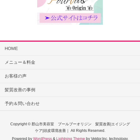
HOME
メニュー＆料金
お客様の声
髪質改善の事例
予約＆問い合わせ
Copyright © 郡山市美容室 プールブーオリジン 髪質改善|エイジング
ケア|頭皮環境改善｜ All Rights Reserved.
Powered by
WordPress
&
Lightning Theme
by Vektor,Inc. technology.