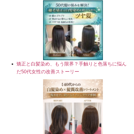
矯正と白髪染め、もう限界？手触りと色落ちに悩ん
だ50代女性の改善ストーリー