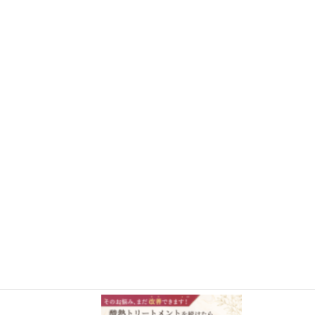
さらに読み込む
Instagram でフォロー
施術事例BLOG