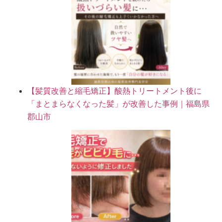
【髪質改善と縮毛矯正】酸熱トリートメント後に
「まとまらなくなった髪」が改善した事例｜福島県
郡山市