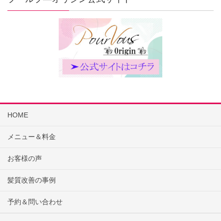
HOME
メニュー＆料金
お客様の声
髪質改善の事例
予約＆問い合わせ