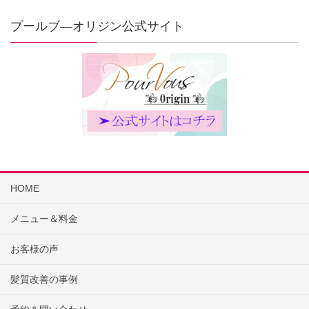
プールブ―オリジン公式サイト
HOME
メニュー＆料金
お客様の声
髪質改善の事例