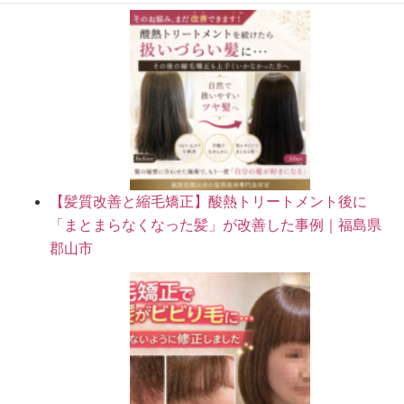
【髪質改善と縮毛矯正】酸熱トリートメント後に
「まとまらなくなった髪」が改善した事例｜福島県
郡山市