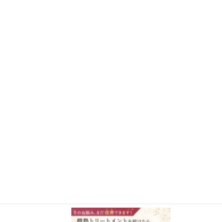
さらに読み込む
Instagram でフォロー
施術事例BLOG