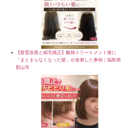
【髪質改善と縮毛矯正】酸熱トリートメント後に
「まとまらなくなった髪」が改善した事例｜福島県
郡山市