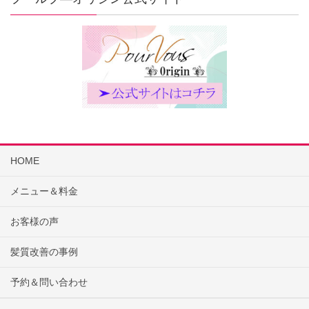
HOME
メニュー＆料金
お客様の声
髪質改善の事例
予約＆問い合わせ