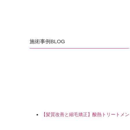
施術事例BLOG
【髪質改善と縮毛矯正】酸熱トリートメン