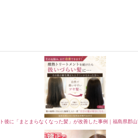
ト後に「まとまらなくなった髪」が改善した事例｜福島県郡山