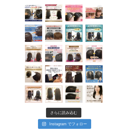
さらに読み込む
Instagram でフォロー