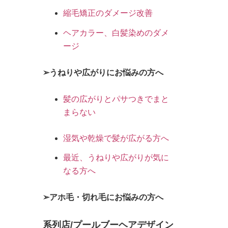
縮毛矯正のダメージ改善
ヘアカラー、白髪染めのダメ
ージ
➢うねりや広がりにお悩みの方へ
髪の広がりとパサつきでまと
まらない
湿気や乾燥で髪が広がる方へ
最近、うねりや広がりが気に
なる方へ
➢アホ毛・切れ毛にお悩みの方へ
系列店/プールブーヘアデザイン