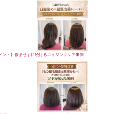
トメント】傷ませずに続けるエイジングケア事例