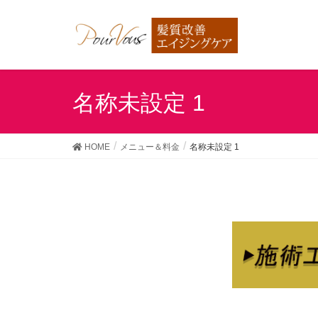
名称未設定 1
HOME
メニュー＆料金
名称未設定 1