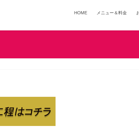
HOME
メニュー＆料金