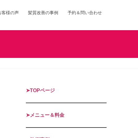
お客様の声
髪質改善の事例
予約＆問い合わせ
➤TOPページ
➤メニュー＆料金