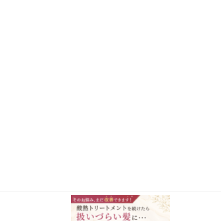
さらに読み込む
Instagram でフォロー
施術事例BLOG