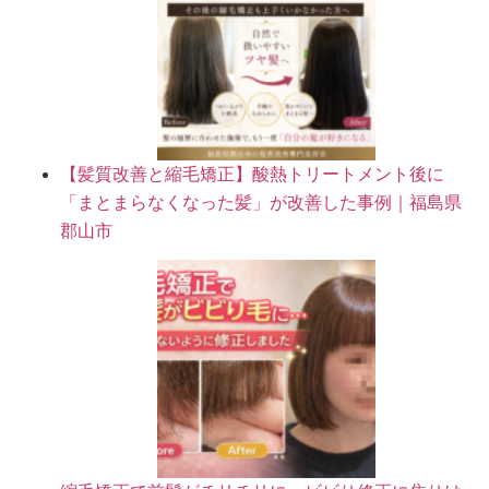
【髪質改善と縮毛矯正】酸熱トリートメント後に
「まとまらなくなった髪」が改善した事例｜福島県
郡山市