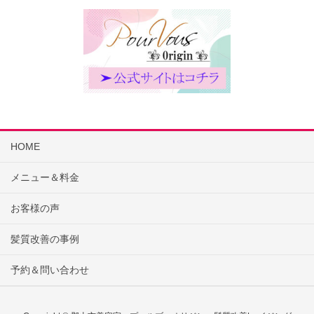
HOME
メニュー＆料金
お客様の声
髪質改善の事例
予約＆問い合わせ