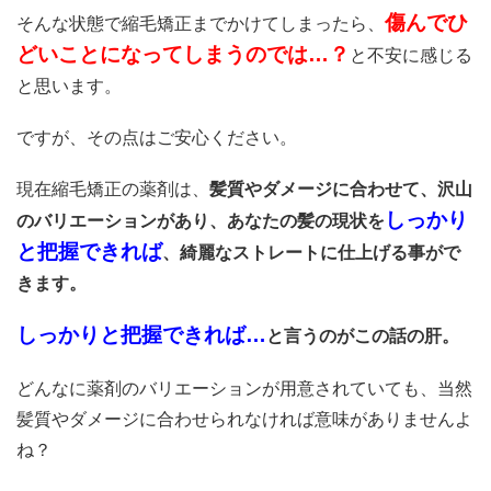
傷んでひ
そんな状態で縮毛矯正までかけてしまったら、
どいことになってしまうのでは…？
と不安に感じる
と思います。
ですが、その点はご安心ください。
現在縮毛矯正の薬剤は、
髪質やダメージに合わせて、沢山
しっかり
のバリエーションがあり、あなたの髪の現状を
と把握できれば
、綺麗なストレートに仕上げる事がで
きます。
しっかりと把握できれば…
と言うのがこの話の肝。
どんなに薬剤のバリエーションが用意されていても、当然
髪質やダメージに合わせられなければ意味がありませんよ
ね？