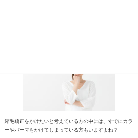
もうカラーやパーマもしているけど大
丈夫？
縮毛矯正をかけたいと考えている方の中には、すでにカラ
ーやパーマをかけてしまっている方もいますよね？