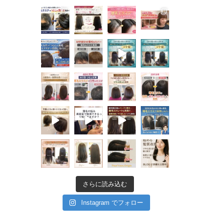
さらに読み込む
Instagram でフォロー