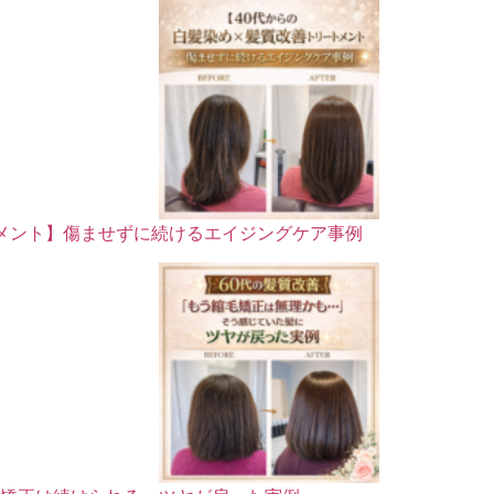
トメント】傷ませずに続けるエイジングケア事例