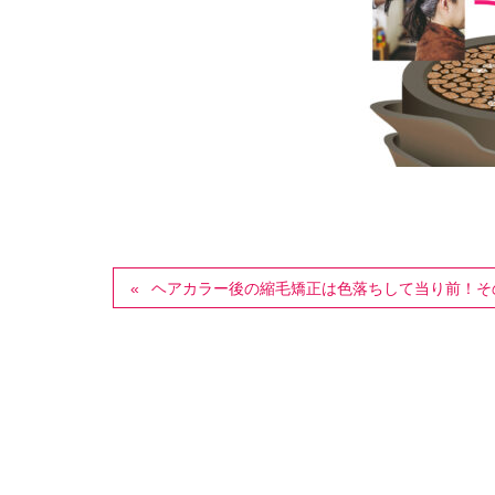
ヘアカラー後の縮毛矯正は色落ちして当り前！そ