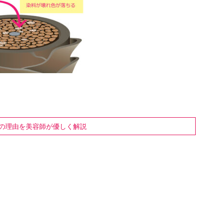
の理由を美容師が優しく解説