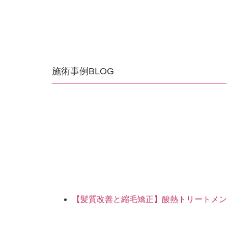
施術事例BLOG
【髪質改善と縮毛矯正】酸熱トリートメン