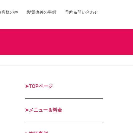
お客様の声
髪質改善の事例
予約＆問い合わせ
➤TOPページ
➤メニュー＆料金