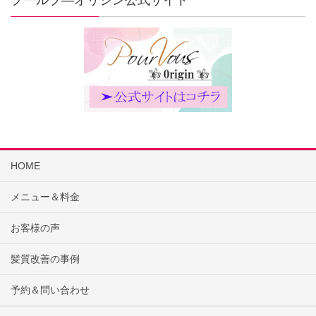
プールブ―オリジン公式サイト
HOME
メニュー＆料金
お客様の声
髪質改善の事例
予約＆問い合わせ