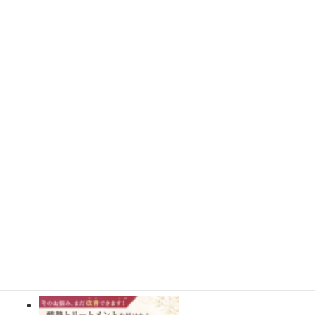
さらに読み込む
Instagram でフォロー
施術事例BLOG