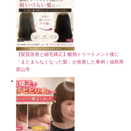
【髪質改善と縮毛矯正】酸熱トリートメント後に
「まとまらなくなった髪」が改善した事例｜福島県
郡山市