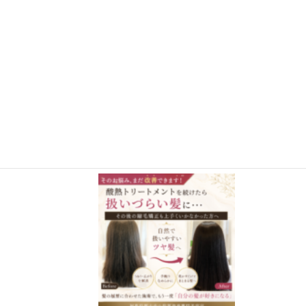
さらに読み込む
Instagram でフォロー
施術事例BLOG