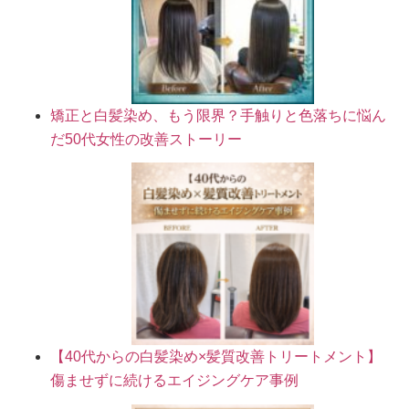
矯正と白髪染め、もう限界？手触りと色落ちに悩ん
だ50代女性の改善ストーリー
【40代からの白髪染め×髪質改善トリートメント】
傷ませずに続けるエイジングケア事例