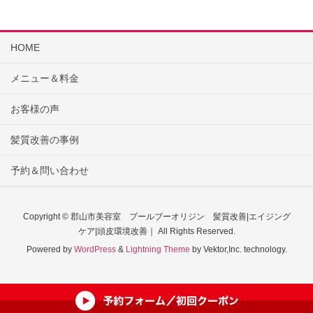
HOME
メニュー＆料金
お客様の声
髪質改善の事例
予約＆問い合わせ
Copyright © 郡山市美容室 プールブーオリジン 髪質改善|エイジング
ケア|頭皮環境改善｜ All Rights Reserved.
Powered by
WordPress
&
Lightning Theme
by Vektor,Inc. technology.